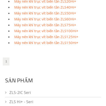
Máy nén khí trục vít biến tần ZLS20Hi+
Máy nén khí trục vít biến tần ZLS40Hi+
Máy nén khí trục vít biến tần ZLS50Hi+
Máy nén khí trục vít biến tần ZLS60Hi+
Máy nén khí trục vít biến tần ZLS75Hi+
Máy nén khí trục vít biến tần ZLS100Hi+
Máy nén khí trục vít biến tần ZLS125Hi+
Máy nén khí trục vít biến tần ZLS150Hi+
1
SẢN PHẨM
ZLS-2IC Seri
ZLS Hi+ - Seri