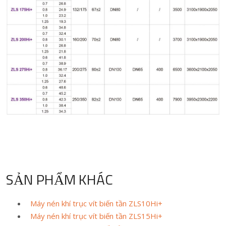
SẢN PHẨM KHÁC
Máy nén khí trục vít biến tần ZLS10Hi+
Máy nén khí trục vít biến tần ZLS15Hi+