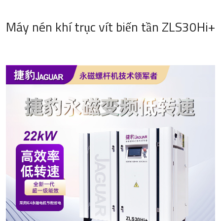
Máy nén khí trục vít biến tần ZLS30Hi+