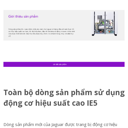
Toàn bộ dòng sản phẩm sử dụng
động cơ hiệu suất cao IE5
Dòng sản phẩm mới của Jaguar được trang bị động cơ hiệu