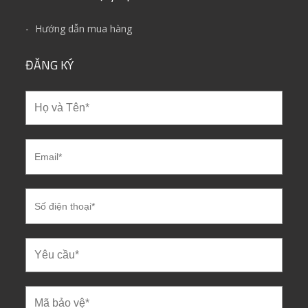
Hướng dẫn mua hàng
ĐĂNG KÝ