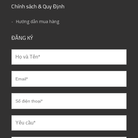
Chính sách & Quy Định
Hướng dẫn mua hàng
ĐĂNG KÝ