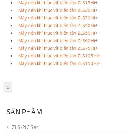
Máy nén khí trục vít biến tần ZLS15Hi+
Máy nén khí trục vít biến tần ZLS20Hi+
Máy nén khí trục vít biến tần ZLS30Hi+
Máy nén khí trục vít biến tần ZLS40Hi+
Máy nén khí trục vít biến tần ZLS50Hi+
Máy nén khí trục vít biến tần ZLS60Hi+
Máy nén khí trục vít biến tần ZLS75Hi+
Máy nén khí trục vít biến tần ZLS125Hi+
Máy nén khí trục vít biến tần ZLS150Hi+
1
SẢN PHẨM
ZLS-2IC Seri