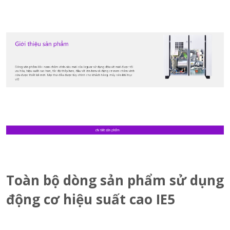
Toàn bộ dòng sản phẩm sử dụng
động cơ hiệu suất cao IE5