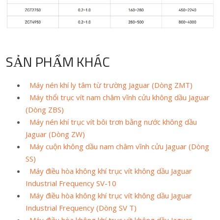
SẢN PHẨM KHÁC
Máy nén khí ly tâm từ trường Jaguar (Dòng ZMT)
Máy thổi trục vít nam châm vĩnh cửu không dầu Jaguar
(Dòng ZBS)
Máy nén khí trục vít bôi trơn bằng nước không dầu
Jaguar (Dòng ZW)
Máy cuộn không dầu nam châm vĩnh cửu Jaguar (Dòng
SS)
Máy điều hòa không khí trục vít không dầu Jaguar
Industrial Frequency SV-10
Máy điều hòa không khí trục vít không dầu Jaguar
Industrial Frequency (Dòng SV T)