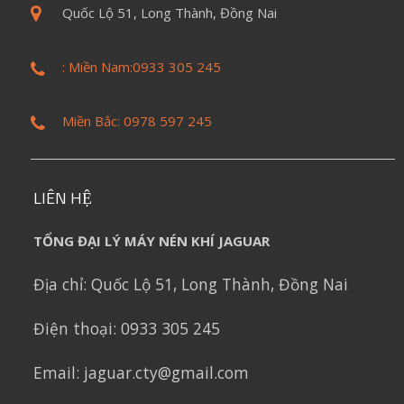
Quốc Lộ 51, Long Thành, Đồng Nai
: Miền Nam:0933 305 245
Miền Bắc: 0978 597 245
LIÊN HỆ
TỔNG ĐẠI LÝ MÁY NÉN KHÍ JAGUAR
Địa chỉ:
Quốc Lộ 51, Long Thành, Đồng Nai
Điện thoại: 0933 305 245
Email: jaguar.cty@gmail.com