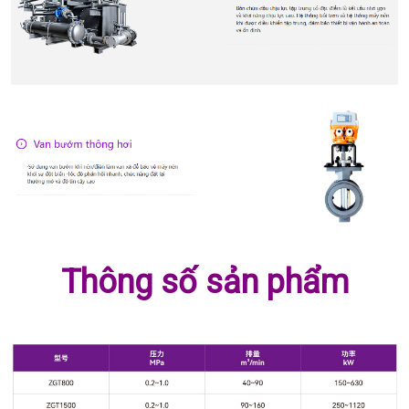
Thông số sản phẩm