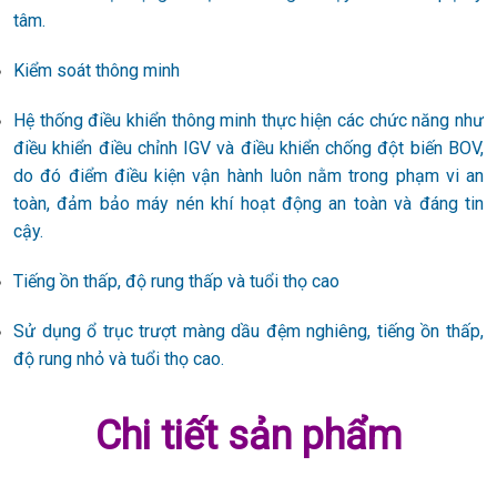
tâm.
Kiểm soát thông minh
Hệ thống điều khiển thông minh thực hiện các chức năng như
điều khiển điều chỉnh IGV và điều khiển chống đột biến BOV,
do đó điểm điều kiện vận hành luôn nằm trong phạm vi an
toàn, đảm bảo máy nén khí hoạt động an toàn và đáng tin
cậy.
Tiếng ồn thấp, độ rung thấp và tuổi thọ cao
Sử dụng ổ trục trượt màng dầu đệm nghiêng, tiếng ồn thấp,
độ rung nhỏ và tuổi thọ cao.
Chi tiết sản phẩm